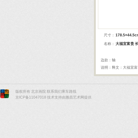
版权所有 北京画院
联系我们
乘车路线
京ICP备11047018 技术支持由雅昌艺术网提供